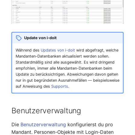
Update von i-doit
Während des
Updates von i-doit
wird abgefragt, welche
Mandanten-Datenbanken aktualisiert werden sollen.
Standardmäßig sind alle ausgewählt. Es wird dringend
empfohlen, immer alle Mandanten-Datenbanken beim
Update zu berücksichtigen. Abweichungen davon gelten
nur in gut begründeten Ausnahmefällen — beispielsweise
auf Anweisung des
Supports
.
Benutzerverwaltung
Die
Benutzerverwaltung
konfigurierst du pro
Mandant. Personen-Objekte mit Login-Daten