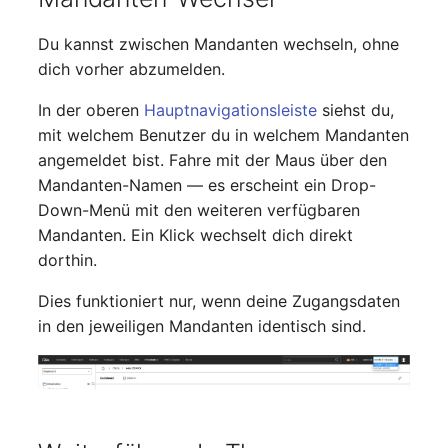
Du kannst zwischen Mandanten wechseln, ohne
dich vorher abzumelden.
In der oberen
Hauptnavigationsleiste
siehst du,
mit welchem Benutzer du in welchem Mandanten
angemeldet bist. Fahre mit der Maus über den
Mandanten-Namen — es erscheint ein Drop-
Down-Menü mit den weiteren verfügbaren
Mandanten. Ein Klick wechselt dich direkt
dorthin.
Dies funktioniert nur, wenn deine Zugangsdaten
in den jeweiligen Mandanten identisch sind.