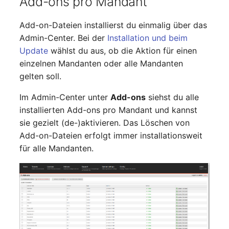
Add-ons pro Mandant
Add-on-Dateien installierst du einmalig über das
Admin-Center. Bei der
Installation und beim
Update
wählst du aus, ob die Aktion für einen
einzelnen Mandanten oder alle Mandanten
gelten soll.
Im Admin-Center unter
Add-ons
siehst du alle
installierten Add-ons pro Mandant und kannst
sie gezielt (de-)aktivieren. Das Löschen von
Add-on-Dateien erfolgt immer installationsweit
für alle Mandanten.