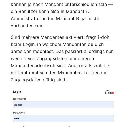
können je nach Mandant unterschiedlich sein —
ein Benutzer kann also in Mandant A
Administrator und in Mandant B gar nicht
vorhanden sein.
Sind mehrere Mandanten aktiviert, fragt i-doit
beim Login, in welchem Mandanten du dich
anmelden möchtest. Das passiert allerdings nur,
wenn deine Zugangsdaten in mehreren
Mandanten identisch sind. Andernfalls wählt i-
doit automatisch den Mandanten, für den die
Zugangsdaten gültig sind.