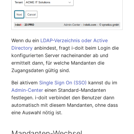
Wenn du ein
LDAP-Verzeichnis oder Active
Directory
anbindest, fragt i-doit beim Login die
konfigurierten Server nacheinander ab und
ermittelt dann, für welche Mandanten die
Zugangsdaten gültig sind.
Bei aktivem
Single Sign On (SSO)
kannst du im
Admin-Center
einen Standard-Mandanten
festlegen. i-doit verbindet den Benutzer dann
automatisch mit diesem Mandanten, ohne dass
eine Auswahl nötig ist.
Mandanten-Wechsel