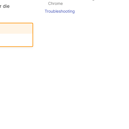
Chrome
r die
Troubleshooting