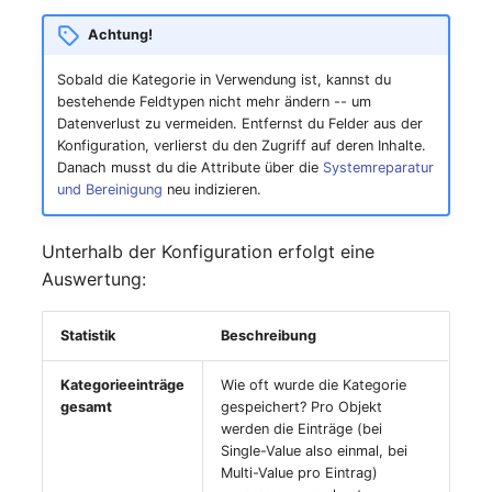
Achtung!
Sobald die Kategorie in Verwendung ist, kannst du
bestehende Feldtypen nicht mehr ändern -- um
Datenverlust zu vermeiden. Entfernst du Felder aus der
Konfiguration, verlierst du den Zugriff auf deren Inhalte.
Danach musst du die Attribute über die
Systemreparatur
und Bereinigung
neu indizieren.
Unterhalb der Konfiguration erfolgt eine
Auswertung:
Statistik
Beschreibung
Kategorieeinträge
Wie oft wurde die Kategorie
gesamt
gespeichert? Pro Objekt
werden die Einträge (bei
Single-Value also einmal, bei
Multi-Value pro Eintrag)