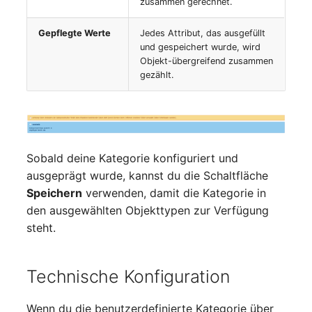
zusammen gerechnet.
Gepflegte Werte
Jedes Attribut, das ausgefüllt
und gespeichert wurde, wird
Objekt-übergreifend zusammen
gezählt.
Sobald deine Kategorie konfiguriert und
ausgeprägt wurde, kannst du die Schaltfläche
Speichern
verwenden, damit die Kategorie in
den ausgewählten Objekttypen zur Verfügung
steht.
Technische Konfiguration
Wenn du die benutzerdefinierte Kategorie über