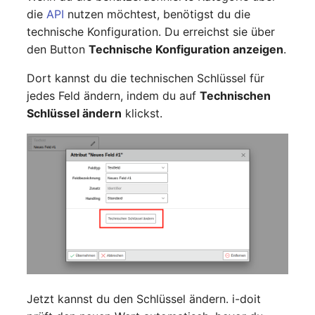
die
API
nutzen möchtest, benötigst du die
technische Konfiguration. Du erreichst sie über
den Button
Technische Konfiguration anzeigen
.
Dort kannst du die technischen Schlüssel für
jedes Feld ändern, indem du auf
Technischen
Schlüssel ändern
klickst.
Jetzt kannst du den Schlüssel ändern. i-doit