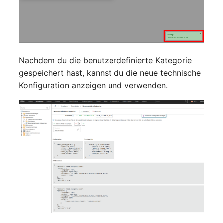
Nachdem du die benutzerdefinierte Kategorie
gespeichert hast, kannst du die neue technische
Konfiguration anzeigen und verwenden.