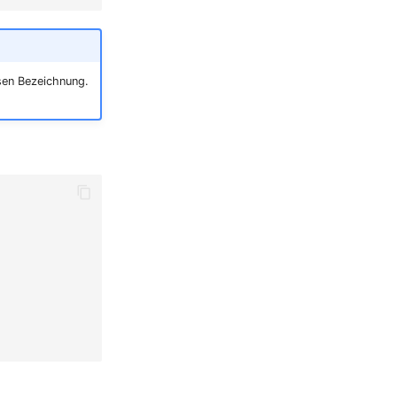
en Bezeichnung.