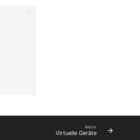
Weiter
Virtuelle Geräte