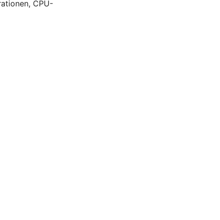
urationen, CPU-