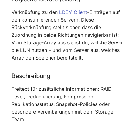
Verknüpfung zu den
LDEV-Client
-Einträgen auf
den konsumierenden Servern. Diese
Rückverknüpfung stellt sicher, dass die
Zuordnung in beide Richtungen navigierbar ist:
Vom Storage-Array aus siehst du, welche Server
die LUN nutzen – und vom Server aus, welches
Array den Speicher bereitstellt.
Beschreibung
Freitext für zusätzliche Informationen: RAID-
Level, Deduplizierung, Kompression,
Replikationsstatus, Snapshot-Policies oder
besondere Vereinbarungen mit dem Storage-
Team.