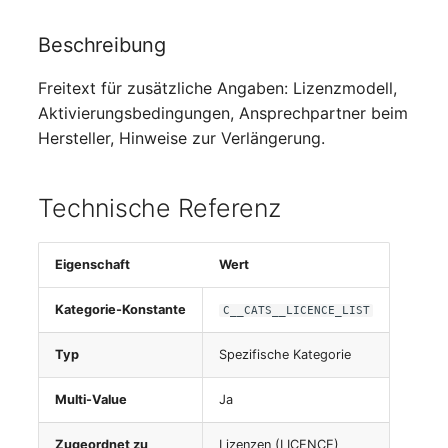
Beschreibung
Freitext für zusätzliche Angaben: Lizenzmodell,
Aktivierungsbedingungen, Ansprechpartner beim
Hersteller, Hinweise zur Verlängerung.
Technische Referenz
Eigenschaft
Wert
Kategorie-Konstante
C__CATS__LICENCE_LIST
Typ
Spezifische Kategorie
Multi-Value
Ja
Zugeordnet zu
Lizenzen (LICENCE)