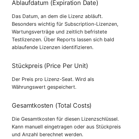
Ablaufdatum (Expiration Date)
Das Datum, an dem die Lizenz abläuft.
Besonders wichtig für Subscription-Lizenzen,
Wartungsverträge und zeitlich befristete
Testlizenzen. Über Reports lassen sich bald
ablaufende Lizenzen identifizieren.
Stückpreis (Price Per Unit)
Der Preis pro Lizenz-Seat. Wird als
Währungswert gespeichert.
Gesamtkosten (Total Costs)
Die Gesamtkosten für diesen Lizenzschlüssel.
Kann manuell eingetragen oder aus Stückpreis
und Anzahl berechnet werden.