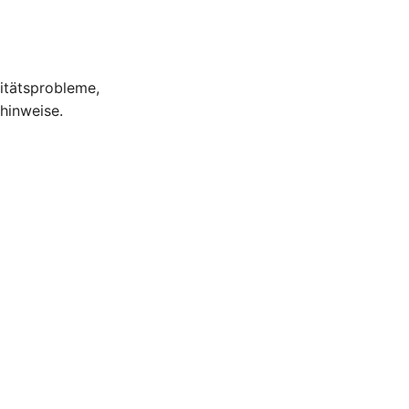
itätsprobleme,
hinweise.