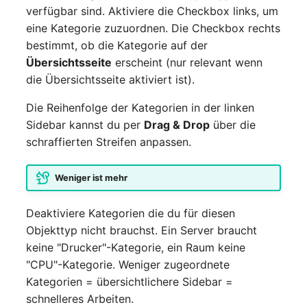
verfügbar sind. Aktiviere die Checkbox links, um
eine Kategorie zuzuordnen. Die Checkbox rechts
bestimmt, ob die Kategorie auf der
Übersichtsseite
erscheint (nur relevant wenn
die Übersichtsseite aktiviert ist).
Die Reihenfolge der Kategorien in der linken
Sidebar kannst du per
Drag & Drop
über die
schraffierten Streifen anpassen.
Weniger ist mehr
Deaktiviere Kategorien die du für diesen
Objekttyp nicht brauchst. Ein Server braucht
keine "Drucker"-Kategorie, ein Raum keine
"CPU"-Kategorie. Weniger zugeordnete
Kategorien = übersichtlichere Sidebar =
schnelleres Arbeiten.