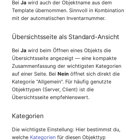
Bei
Ja
wird auch der Objektname aus dem
Template übernommen. Sinnvoll in Kombination
mit der automatischen Inventarnummer.
Übersichtsseite als Standard-Ansicht
Bei
Ja
wird beim Öffnen eines Objekts die
Übersichtsseite angezeigt — eine kompakte
Zusammenfassung der wichtigsten Kategorien
auf einer Seite. Bei
Nein
öffnet sich direkt die
Kategorie "Allgemein". Für häufig genutzte
Objekttypen (Server, Client) ist die
Übersichtsseite empfehlenswert.
Kategorien
Die wichtigste Einstellung: Hier bestimmst du,
welche
Kategorien
für diesen Objekttyp