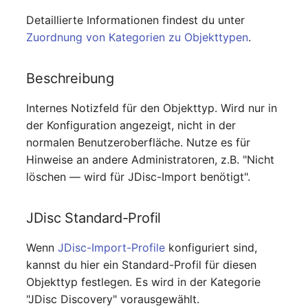
Detaillierte Informationen findest du unter
Zuordnung von Kategorien zu Objekttypen
.
Beschreibung
Internes Notizfeld für den Objekttyp. Wird nur in
der Konfiguration angezeigt, nicht in der
normalen Benutzeroberfläche. Nutze es für
Hinweise an andere Administratoren, z.B. "Nicht
löschen — wird für JDisc-Import benötigt".
JDisc Standard-Profil
Wenn
JDisc-Import-Profile
konfiguriert sind,
kannst du hier ein Standard-Profil für diesen
Objekttyp festlegen. Es wird in der Kategorie
"JDisc Discovery" vorausgewählt.