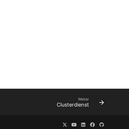
Weiter
Clusterdienst