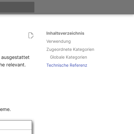
itialisiert
Inhaltsverzeichnis
Verwendung
Zugeordnete Kategorien
 ausgestattet
Globale Kategorien
he relevant.
Technische Referenz
teme.