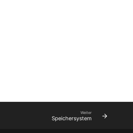
Weiter
Speichersystem