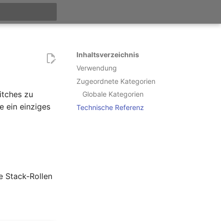
itialisiert
Inhaltsverzeichnis
Verwendung
Zugeordnete Kategorien
tches zu
Globale Kategorien
e ein einziges
Technische Referenz
e Stack-Rollen