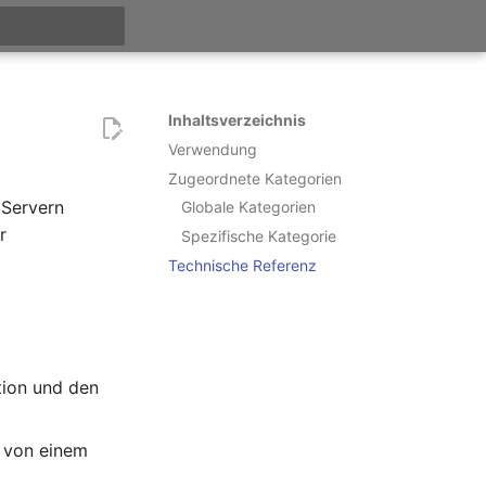
itialisiert
Inhaltsverzeichnis
Verwendung
Zugeordnete Kategorien
 Servern
Globale Kategorien
r
Spezifische Kategorie
Technische Referenz
ktion und den
 von einem