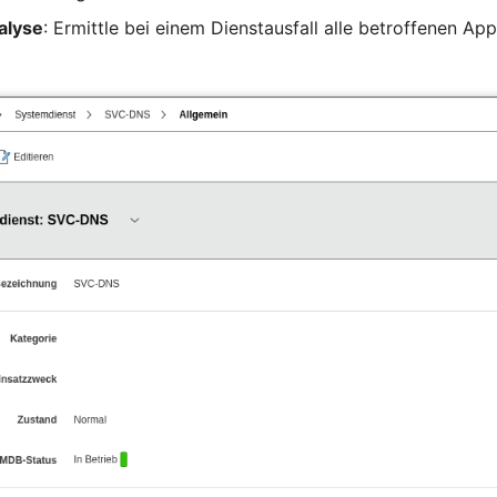
alyse
: Ermittle bei einem Dienstausfall alle betroffenen Ap