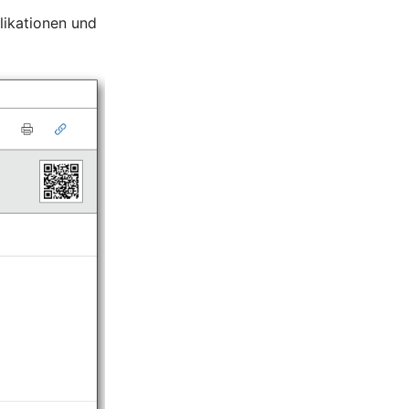
plikationen und