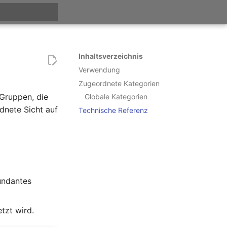
itialisiert
Inhaltsverzeichnis
Verwendung
Zugeordnete Kategorien
Gruppen, die
Globale Kategorien
dnete Sicht auf
Technische Referenz
undantes
tzt wird.