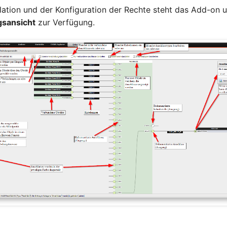
llation und der Konfiguration der Rechte steht das Add-on 
sansicht
zur Verfügung.