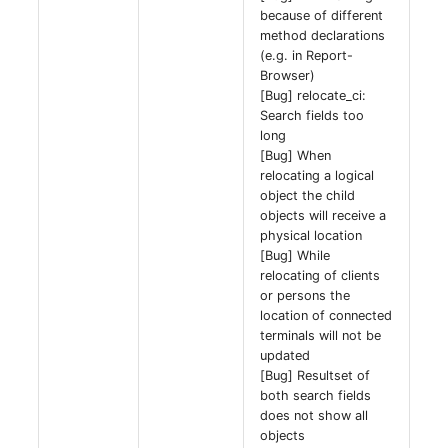
because of different
method declarations
(e.g. in Report-
Browser)
[Bug] relocate_ci:
Search fields too
long
[Bug] When
relocating a logical
object the child
objects will receive a
physical location
[Bug] While
relocating of clients
or persons the
location of connected
terminals will not be
updated
[Bug] Resultset of
both search fields
does not show all
objects