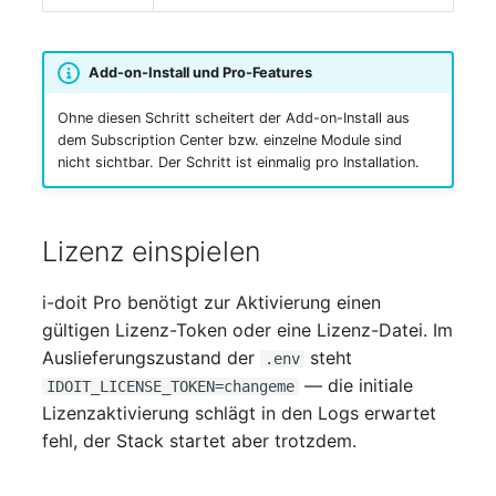
Add-on-Install und Pro-Features
Ohne diesen Schritt scheitert der Add-on-Install aus
dem Subscription Center bzw. einzelne Module sind
nicht sichtbar. Der Schritt ist einmalig pro Installation.
Lizenz einspielen
i-doit Pro benötigt zur Aktivierung einen
gültigen Lizenz-Token oder eine Lizenz-Datei. Im
Auslieferungszustand der
steht
.env
— die initiale
IDOIT_LICENSE_TOKEN=changeme
Lizenzaktivierung schlägt in den Logs erwartet
fehl, der Stack startet aber trotzdem.