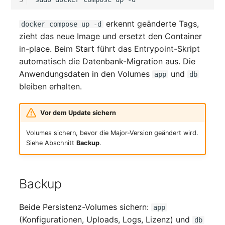
erkennt geänderte Tags,
docker compose up -d
zieht das neue Image und ersetzt den Container
in-place. Beim Start führt das Entrypoint-Skript
automatisch die Datenbank-Migration aus. Die
Anwendungsdaten in den Volumes
und
app
db
bleiben erhalten.
Vor dem Update sichern
Volumes sichern, bevor die Major-Version geändert wird.
Siehe Abschnitt
Backup
.
Backup
Beide Persistenz-Volumes sichern:
app
(Konfigurationen, Uploads, Logs, Lizenz) und
db