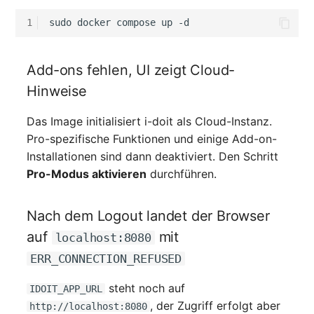
1
sudo
docker
compose
up
Add-ons fehlen, UI zeigt Cloud-
Hinweise
Das Image initialisiert i-doit als Cloud-Instanz.
Pro-spezifische Funktionen und einige Add-on-
Installationen sind dann deaktiviert. Den Schritt
Pro-Modus aktivieren
durchführen.
Nach dem Logout landet der Browser
auf
mit
localhost:8080
ERR_CONNECTION_REFUSED
steht noch auf
IDOIT_APP_URL
, der Zugriff erfolgt aber
http://localhost:8080