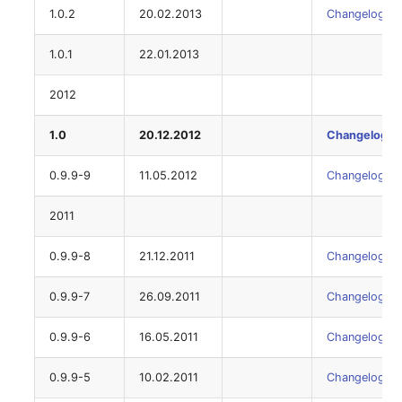
1.0.2
20.02.2013
Changelog
1.0.1
22.01.2013
2012
1.0
20.12.2012
Changelog
0.9.9-9
11.05.2012
Changelog
2011
0.9.9-8
21.12.2011
Changelog
0.9.9-7
26.09.2011
Changelog
0.9.9-6
16.05.2011
Changelog
0.9.9-5
10.02.2011
Changelog