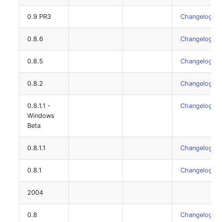
0.9 PR3
Changelog
0.8.6
Changelog
0.8.5
Changelog
0.8.2
Changelog
0.8.1.1 -
Changelog
Windows
Beta
0.8.1.1
Changelog
0.8.1
Changelog
2004
0.8
Changelog