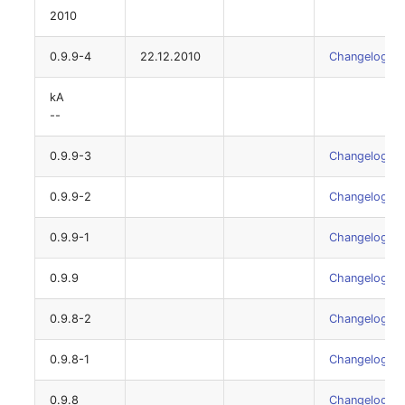
2010
0.9.9-4
22.12.2010
Changelog
kA
--
0.9.9-3
Changelog
0.9.9-2
Changelog
0.9.9-1
Changelog
0.9.9
Changelog
0.9.8-2
Changelog
0.9.8-1
Changelog
0.9.8
Changelog