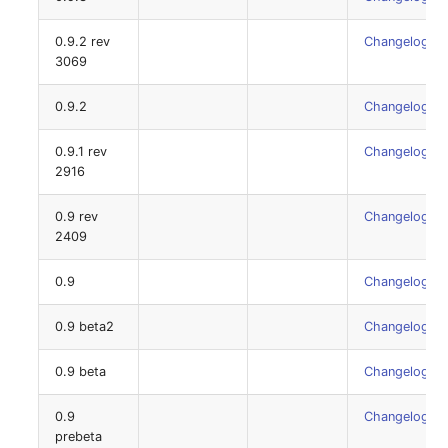
0.9.2 rev
Changelog
3069
0.9.2
Changelog
0.9.1 rev
Changelog
2916
0.9 rev
Changelog
2409
0.9
Changelog
0.9 beta2
Changelog
0.9 beta
Changelog
0.9
Changelog
prebeta