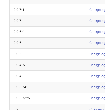
0.9.7-1
Changelog
0.9.7
Changelog
0.9.6-1
Changelog
0.9.6
Changelog
0.9.5
Changelog
0.9.4-5
Changelog
0.9.4
Changelog
0.9.3-r419
Changelog
0.9.3-r325
Changelog
0.9.3
Changelog