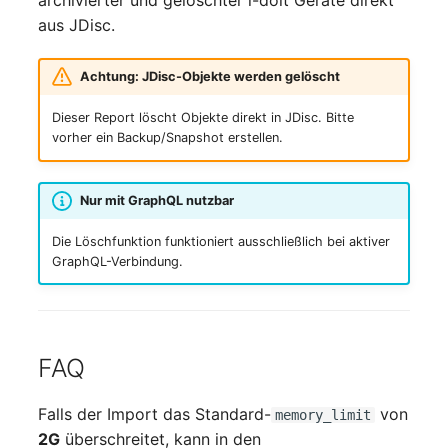
aus JDisc.
Achtung: JDisc-Objekte werden gelöscht
Dieser Report löscht Objekte direkt in JDisc. Bitte
vorher ein Backup/Snapshot erstellen.
Nur mit GraphQL nutzbar
Die Löschfunktion funktioniert ausschließlich bei aktiver
GraphQL-Verbindung.
FAQ
Falls der Import das Standard-
von
memory_limit
2G
überschreitet, kann in den