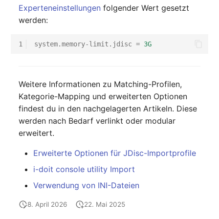
Experteneinstellungen
folgender Wert gesetzt
werden:
1
system.memory-limit.jdisc
=
3G
Weitere Informationen zu Matching-Profilen,
Kategorie-Mapping und erweiterten Optionen
findest du in den nachgelagerten Artikeln. Diese
werden nach Bedarf verlinkt oder modular
erweitert.
Erweiterte Optionen für JDisc-Importprofile
i-doit console utility Import
Verwendung von INI-Dateien
8. April 2026
22. Mai 2025